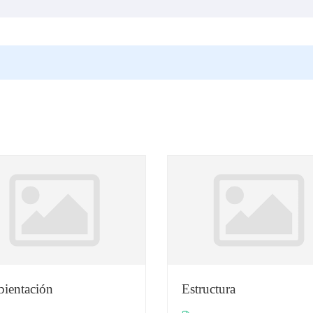
ientación
Estructura