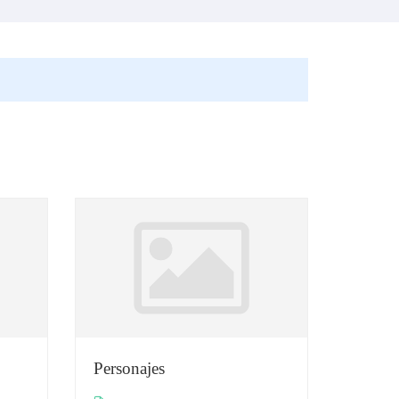
Personajes