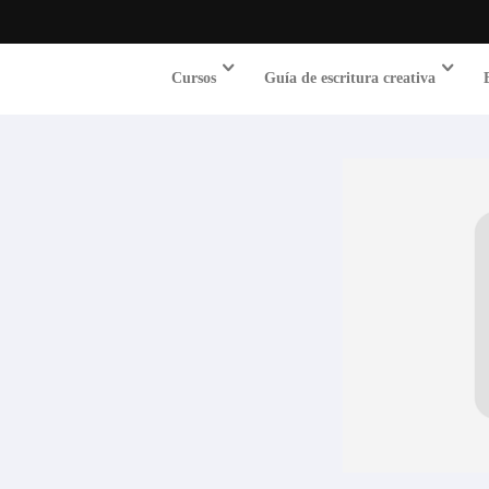
Cursos
Guía de escritura creativa