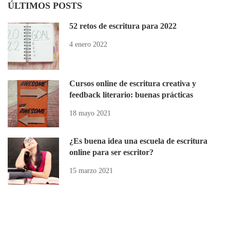
ÚLTIMOS POSTS
52 retos de escritura para 2022
4 enero 2022
Cursos online de escritura creativa y
feedback literario: buenas prácticas
18 mayo 2021
¿Es buena idea una escuela de escritura
online para ser escritor?
15 marzo 2021