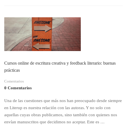
52
RETOS
DE
ESCRITURA
PARA
2022
Cursos online de escritura creativa y feedback literario: buenas
prácticas
Comentarios
0 Comentarios
Una de las cuestiones que más nos han preocupado desde siempre
en Literup es nuestra relación con las autoras. Y no solo con
aquellas cuyas obras publicamos, sino también con quienes nos
envían manuscritos que decidimos no aceptar. Este es …