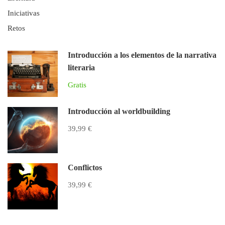
Iniciativas
Retos
Introducción a los elementos de la narrativa
literaria
Gratis
Introducción al worldbuilding
39,99 €
Conflictos
39,99 €