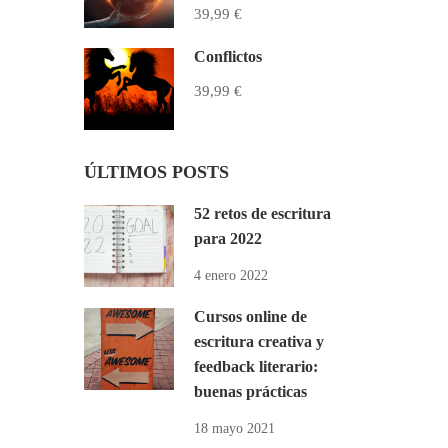
39,99 €
Conflictos
39,99 €
ÚLTIMOS POSTS
52 retos de escritura
para 2022
4 enero 2022
Cursos online de
escritura creativa y
feedback literario:
buenas prácticas
18 mayo 2021