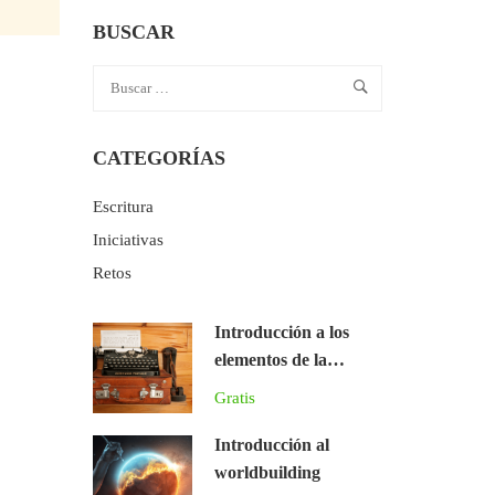
BUSCAR
CATEGORÍAS
Escritura
Iniciativas
Retos
Introducción a los
elementos de la
narrativa literaria
Gratis
Introducción al
worldbuilding