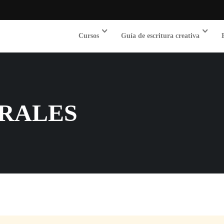
Cursos
Guía de escritura creativa
RALES