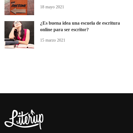
18 mayo 2021
¿Es buena idea una escuela de escritura
online para ser escritor?
15 marzo 2021