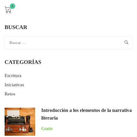
0
BUSCAR
CATEGORÍAS
Escritura
Iniciativas
Retos
Introducción a los elementos de la narrativa
literaria
Gratis