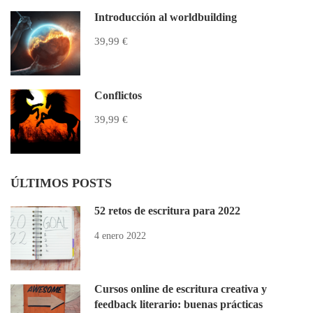
Introducción al worldbuilding
39,99 €
Conflictos
39,99 €
ÚLTIMOS POSTS
52 retos de escritura para 2022
4 enero 2022
Cursos online de escritura creativa y
feedback literario: buenas prácticas