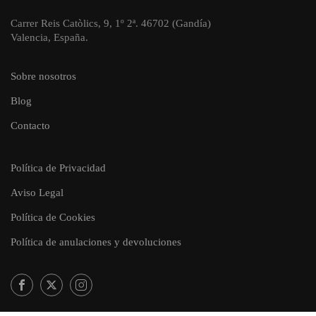
Carrer Reis Catòlics, 9, 1º 2ª. 46702 (Gandía)
Valencia, España.
Sobre nosotros
Blog
Contacto
Política de Privacidad
Aviso Legal
Política de Cookies
Política de anulaciones y devoluciones