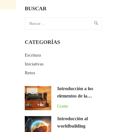
BUSCAR
CATEGORÍAS
Escritura
Iniciativas
Retos
Introducción a los
elementos de la
narrativa literaria
Gratis
Introducción al
worldbuilding