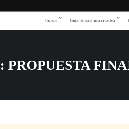
Cursos
Guía de escritura creativa
: PROPUESTA FINA