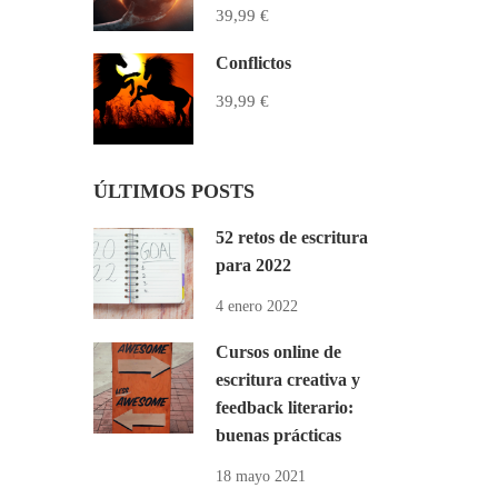
39,99 €
Conflictos
39,99 €
ÚLTIMOS POSTS
52 retos de escritura
para 2022
4 enero 2022
Cursos online de
escritura creativa y
feedback literario:
buenas prácticas
18 mayo 2021