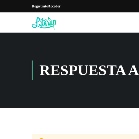
Regístrate
Acceder
RESPUESTA A