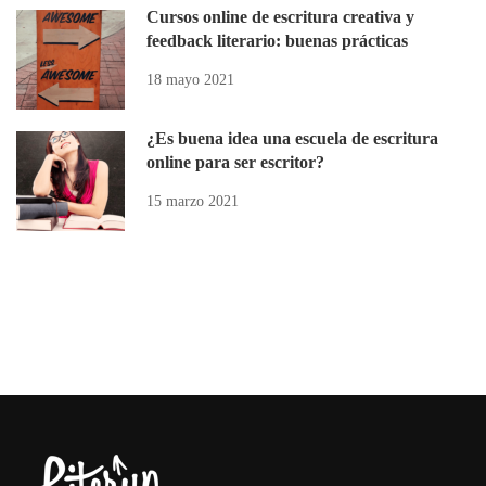
Cursos online de escritura creativa y
feedback literario: buenas prácticas
18 mayo 2021
¿Es buena idea una escuela de escritura
online para ser escritor?
15 marzo 2021