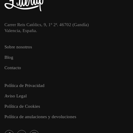
Carrer Reis Catòlics, 9, 1º 2ª. 46702 (Gandía)
Valencia, España.
Sobre nosotros
Blog
Contacto
Política de Privacidad
Aviso Legal
Política de Cookies
Política de anulaciones y devoluciones