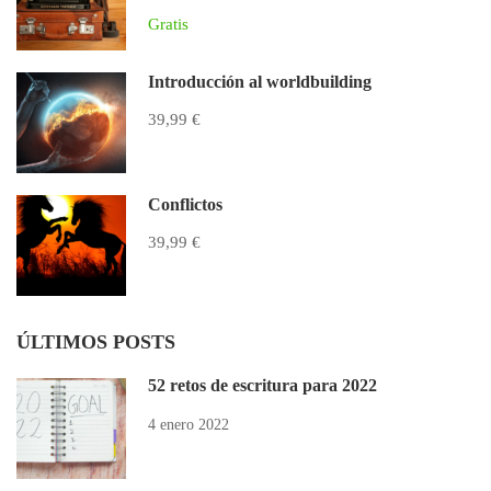
Gratis
Introducción al worldbuilding
39,99 €
Conflictos
39,99 €
ÚLTIMOS POSTS
52 retos de escritura para 2022
4 enero 2022