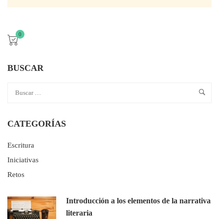
0
BUSCAR
CATEGORÍAS
Escritura
Iniciativas
Retos
Introducción a los elementos de la narrativa
literaria