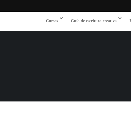
Cursos
Guía de escritura creativa