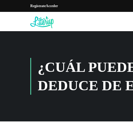
Regístrate
Acceder
¿CUÁL PUEDE
DEDUCE DE 