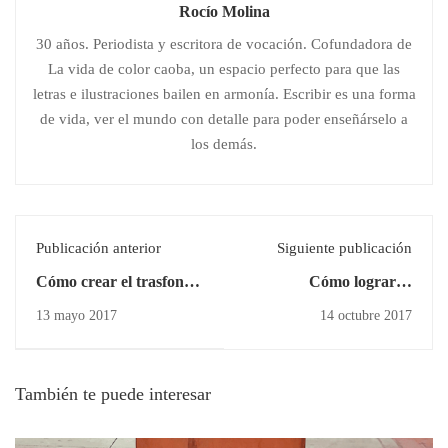
Rocío Molina
30 años. Periodista y escritora de vocación. Cofundadora de
La vida de color caoba, un espacio perfecto para que las
letras e ilustraciones bailen en armonía. Escribir es una forma
de vida, ver el mundo con detalle para poder enseñárselo a
los demás.
Publicación anterior
Siguiente publicación
Cómo crear el trasfondo
Cómo lograr la
de los personajes
suspensión de la
13 mayo 2017
14 octubre 2017
incredulidad
También te puede interesar