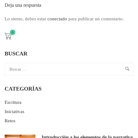
Deja una respuesta
Lo siento, debes estar
conectado
para publicar un comentario.
0
BUSCAR
CATEGORÍAS
Escritura
Iniciativas
Retos
Introducción a los elementos de la narrativa