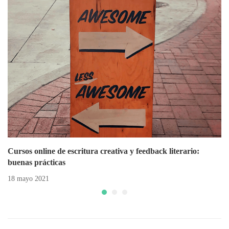
Cursos online de escritura creativa y feedback literario:
buenas prácticas
18 mayo 2021