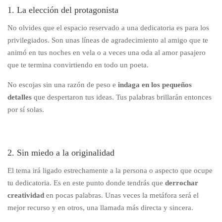
1. La elección del protagonista
No olvides que el espacio reservado a una dedicatoria es para los
privilegiados. Son unas líneas de agradecimiento al amigo que te
animó en tus noches en vela o a veces una oda al amor pasajero
que te termina convirtiendo en todo un poeta.
No escojas sin una razón de peso e
indaga en los pequeños
detalles
que despertaron tus ideas. Tus palabras brillarán entonces
por sí solas.
2. Sin miedo a la originalidad
El tema irá ligado estrechamente a la persona o aspecto que ocupe
tu dedicatoria. Es en este punto donde tendrás que
derrochar
creatividad
en pocas palabras. Unas veces la metáfora será el
mejor recurso y en otros, una llamada más directa y sincera.