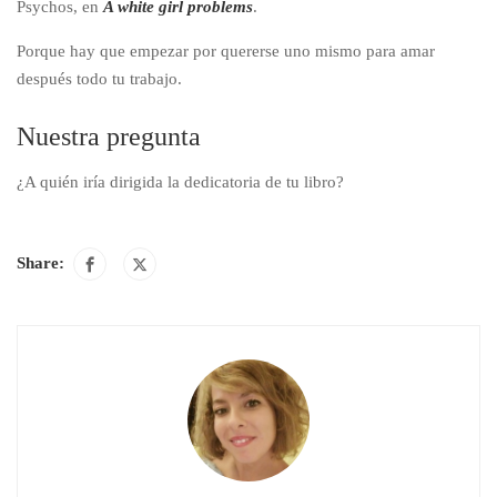
Psychos, en
A white girl problems
.
Porque hay que empezar por quererse uno mismo para amar
después todo tu trabajo.
Nuestra pregunta
¿A quién iría dirigida la dedicatoria de tu libro?
Share: