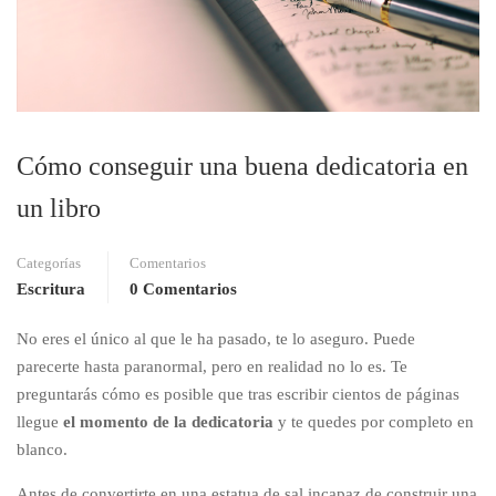
Cómo conseguir una buena dedicatoria en
un libro
Categorías
Comentarios
Escritura
0 Comentarios
No eres el único al que le ha pasado, te lo aseguro. Puede
parecerte hasta paranormal, pero en realidad no lo es. Te
preguntarás cómo es posible que tras escribir cientos de páginas
llegue
el momento de la dedicatoria
y te quedes por completo en
blanco.
Antes de convertirte en una estatua de sal incapaz de construir una