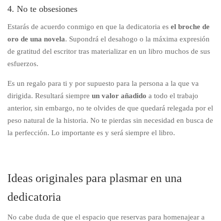
4. No te obsesiones
Estarás de acuerdo conmigo en que la dedicatoria es
el broche de
oro de una novela
. Supondrá el desahogo o la máxima expresión
de gratitud del escritor tras materializar en un libro muchos de sus
esfuerzos.
Es un regalo para ti y por supuesto para la persona a la que va
dirigida. Resultará siempre
un valor añadido
a todo el trabajo
anterior, sin embargo, no te olvides de que quedará relegada por el
peso natural de la historia. No te pierdas sin necesidad en busca de
la perfección. Lo importante es y será siempre el libro.
Ideas originales para plasmar en una
dedicatoria
No cabe duda de que el espacio que reservas para homenajear a