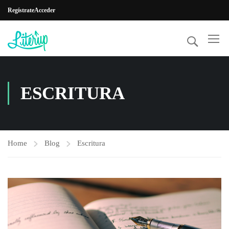
Regístrate
Acceder
ESCRITURA
Home
Blog
Escritura