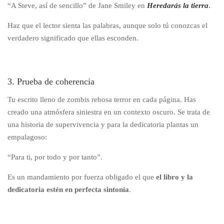
“A Steve, así de sencillo” de Jane Smiley en
Heredarás la tierra
.
Haz que el lector sienta las palabras, aunque solo tú conozcas el
verdadero significado que ellas esconden.
3. Prueba de coherencia
Tu escrito lleno de zombis rebosa terror en cada página. Has
creado una atmósfera siniestra en un contexto oscuro. Se trata de
una historia de supervivencia y para la dedicatoria plantas un
empalagoso:
“Para ti, por todo y por tanto”.
Es un mandamiento por fuerza obligado el que
el libro y la
dedicatoria estén en perfecta sintonía
.