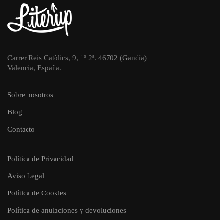
Carrer Reis Catòlics, 9, 1º 2ª. 46702 (Gandía)
Valencia, España.
Sobre nosotros
Blog
Contacto
Política de Privacidad
Aviso Legal
Política de Cookies
Política de anulaciones y devoluciones