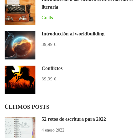
literaria
Gratis
Introducción al worldbuilding
39,99 €
Conflictos
39,99 €
ÚLTIMOS POSTS
52 retos de escritura para 2022
4 enero 2022