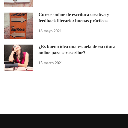
Cursos online de escritura creativa y
feedback literario: buenas prácticas
18 mayo 2021
¿Es buena idea una escuela de escritura
online para ser escritor?
15 marzo 2021