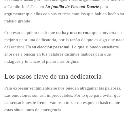
a Camilo José Cela en
La familia de Pascual Duarte
para
argumentar que ellos con sus críticas eran los que habían hecho su
trabajo grande.
Con esto te quiero decir que
no hay una norma
que convierta en
mejor o peor una dedicatoria, por la razón de que es algo que nace
del escritor.
Es su elección personal
. Lo que sí puedo enseñarte
ahora es a buscar en tus palabras distintos matices para que
indagues y te lances al plano más original.
Los pasos clave de una dedicatoria
Para expresar sentimientos se nos pueden atragantar las palabras.
Las emociones son así, impredecibles. Por lo que para evitar que
las sensaciones te frenen vamos a trazar un esquema básico ante
estas situaciones de emergencia.